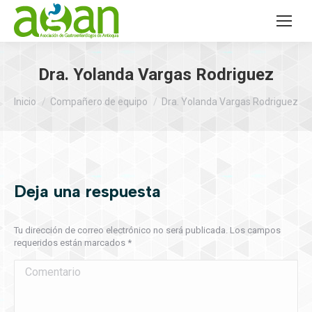
Dra. Yolanda Vargas Rodriguez
Estás aquí:
Inicio
Compañero de equipo
Dra. Yolanda Vargas Rodriguez
Deja una respuesta
Tu dirección de correo electrónico no será publicada. Los campos
requeridos están marcados
*
Comentario