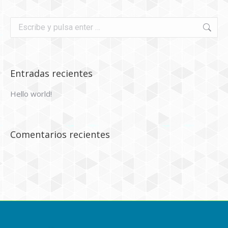
Buscar:
Entradas recientes
Hello world!
Comentarios recientes