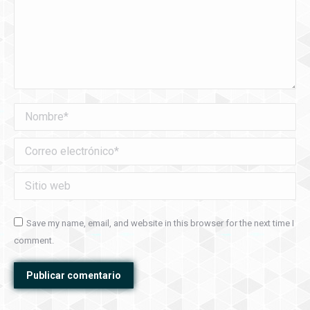
Nombre *
Correo electrónico *
Sitio web
Save my name, email, and website in this browser for the next time I
comment.
Publicar comentario