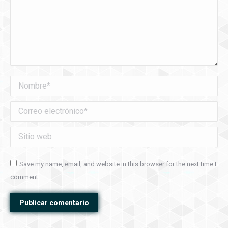
Nombre *
Correo electrónico *
Sitio web
Save my name, email, and website in this browser for the next time I
comment.
Publicar comentario