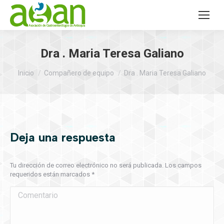
Dra . Maria Teresa Galiano
Estás aquí:
Inicio
Compañero de equipo
Dra . Maria Teresa Galiano
Deja una respuesta
Tu dirección de correo electrónico no será publicada. Los campos
requeridos están marcados
*
Comentario