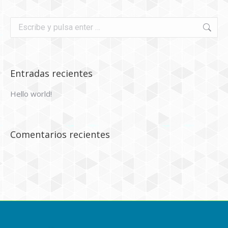
Buscar:
Entradas recientes
Hello world!
Comentarios recientes