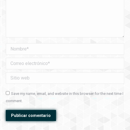
Nombre *
Correo electrónico *
Sitio web
Save my name, email, and website in this browser for the next time I
comment.
Publicar comentario