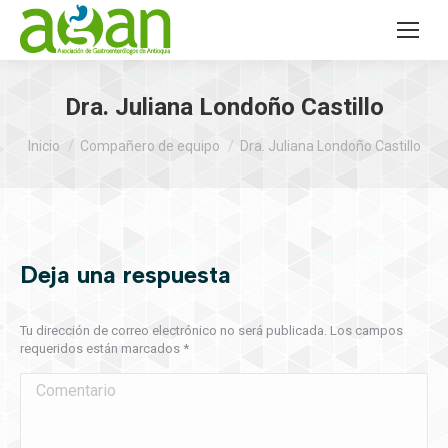
Dra. Juliana Londoño Castillo
Estás aquí:
Inicio
Compañero de equipo
Dra. Juliana Londoño Castillo
Deja una respuesta
Tu dirección de correo electrónico no será publicada. Los campos
requeridos están marcados
*
Comentario