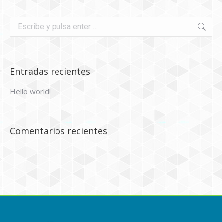
Buscar:
Entradas recientes
Hello world!
Comentarios recientes