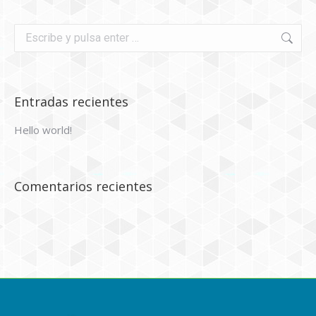
Buscar:
Entradas recientes
Hello world!
Comentarios recientes