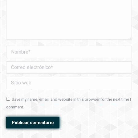
Nombre *
Correo electrónico *
Sitio web
Save my name, email, and website in this browser for the next time I
comment.
Publicar comentario