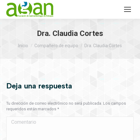
Dra. Claudia Cortes
Estás aquí:
Inicio
Compañero de equipo
Dra. Claudia Cortes
Deja una respuesta
Tu dirección de correo electrónico no será publicada. Los campos
requeridos están marcados
*
Comentario