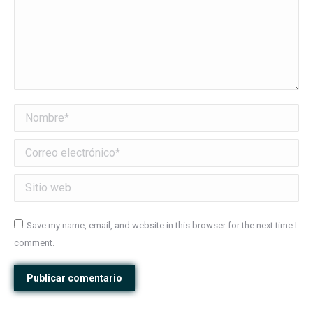
Nombre *
Correo electrónico *
Sitio web
Save my name, email, and website in this browser for the next time I
comment.
Publicar comentario