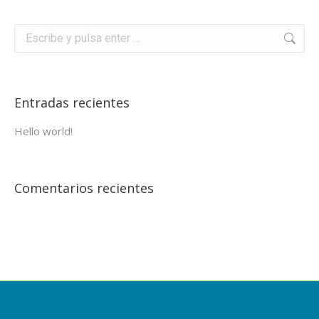
Buscar:
Entradas recientes
Hello world!
Comentarios recientes