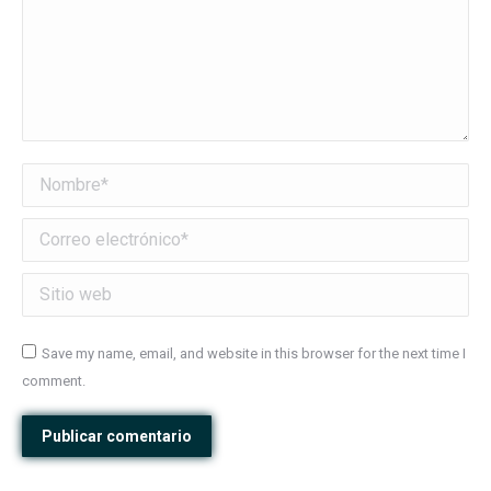
Nombre *
Correo electrónico *
Sitio web
Save my name, email, and website in this browser for the next time I
comment.
Publicar comentario