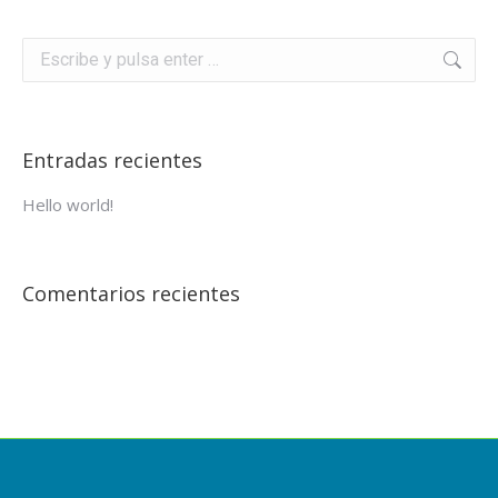
Buscar:
Entradas recientes
Hello world!
Comentarios recientes