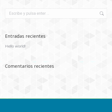
Buscar:
Entradas recientes
Hello world!
Comentarios recientes