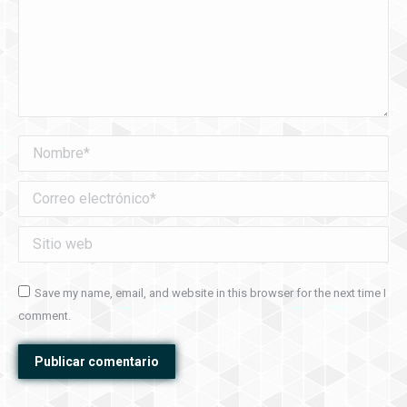
Nombre *
Correo electrónico *
Sitio web
Save my name, email, and website in this browser for the next time I
comment.
Publicar comentario