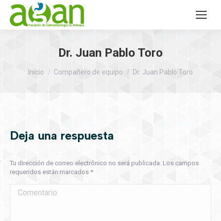
Dr. Juan Pablo Toro
Estás aquí:
Inicio
Compañero de equipo
Dr. Juan Pablo Toro
Deja una respuesta
Tu dirección de correo electrónico no será publicada. Los campos
requeridos están marcados
*
Comentario