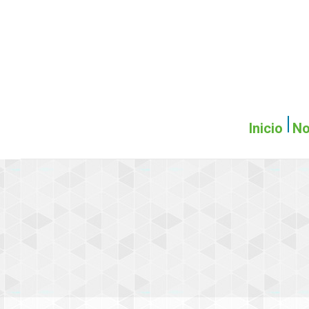
Inicio
No