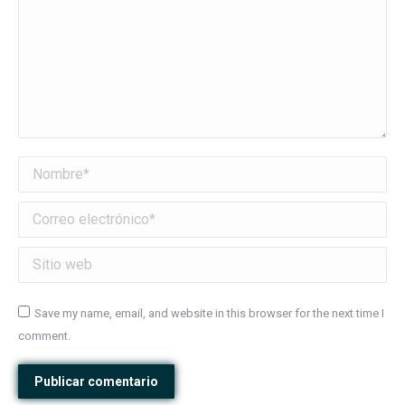
Nombre *
Correo electrónico *
Sitio web
Save my name, email, and website in this browser for the next time I
comment.
Publicar comentario