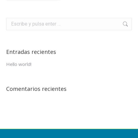
Buscar:
Entradas recientes
Hello world!
Comentarios recientes