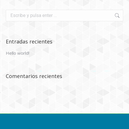
Buscar:
Entradas recientes
Hello world!
Comentarios recientes