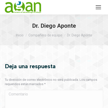
Dr. Diego Aponte
Estás aquí:
Inicio
Compañero de equipo
Dr. Diego Aponte
Deja una respuesta
Tu dirección de correo electrónico no será publicada. Los campos
requeridos están marcados
*
Comentario