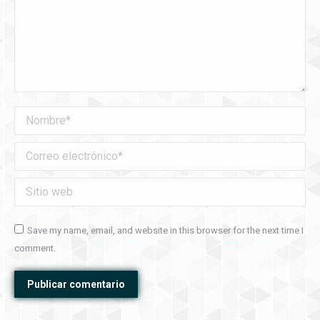
Nombre *
Correo electrónico *
Sitio web
Save my name, email, and website in this browser for the next time I
comment.
Publicar comentario