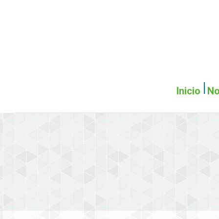
Inicio
No